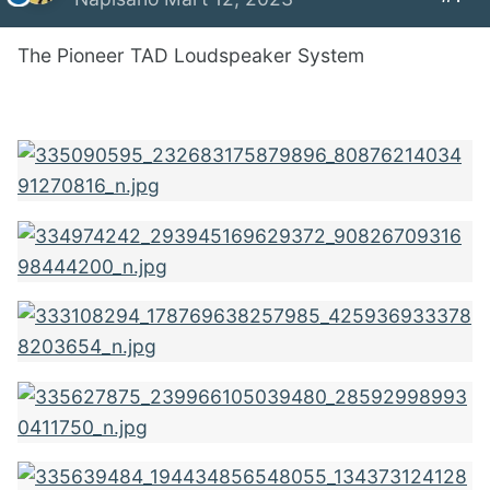
The Pioneer TAD Loudspeaker System