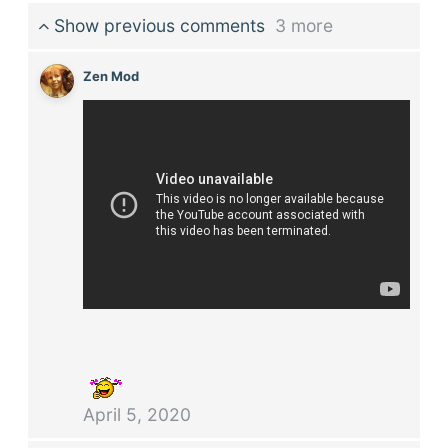
Show previous comments
3 more
Zen Mod
April 5, 2020