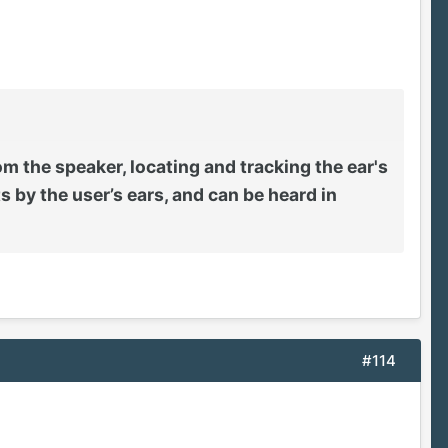
the speaker, locating and tracking the ear's
 by the user’s ears, and can be heard in
#114