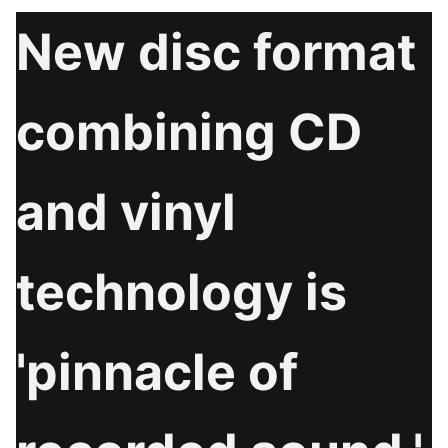
New disc format
combining CD
and vinyl
technology is
'pinnacle of