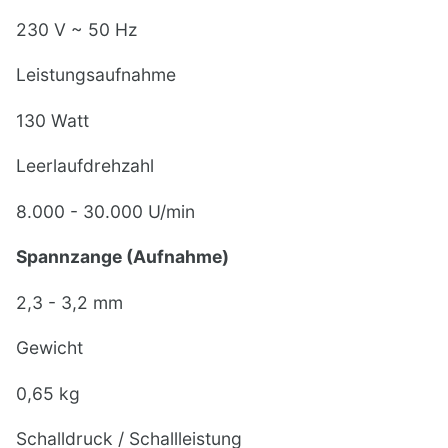
230 V ~ 50 Hz
Leistungsaufnahme
130 Watt
Leerlaufdrehzahl
8.000 - 30.000 U/min
Spannzange (Aufnahme)
2,3 - 3,2 mm
Gewicht
0,65 kg
Schalldruck / Schallleistung