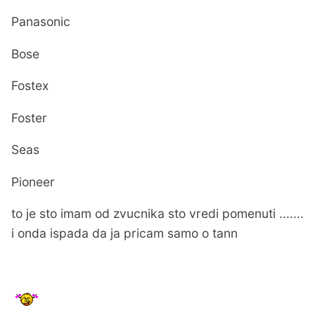
Panasonic
Bose
Fostex
Foster
Seas
Pioneer
to je sto imam od zvucnika sto vredi pomenuti .......
i onda ispada da ja pricam samo o tann