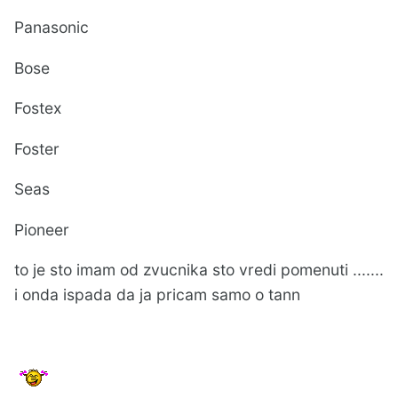
Panasonic
Bose
Fostex
Foster
Seas
Pioneer
to je sto imam od zvucnika sto vredi pomenuti .......
i onda ispada da ja pricam samo o tann