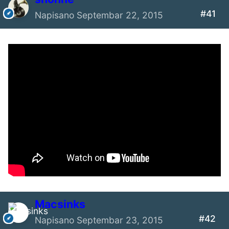
#41
Napisano
Septembar 22, 2015
Macsinks
#42
Napisano
Septembar 23, 2015