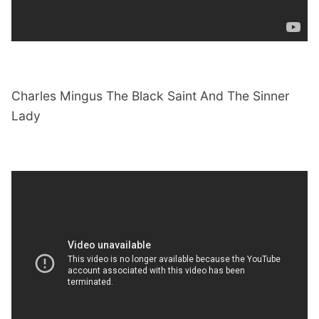
Charles Mingus The Black Saint And The Sinner
Lady