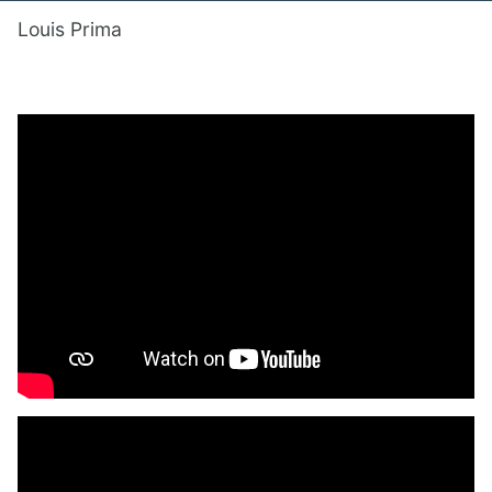
Louis Prima