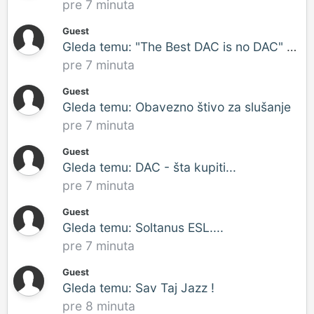
pre 7 minuta
Guest
Gleda temu: "The Best DAC is no DAC" sa BIG DIYa
pre 7 minuta
Guest
Gleda temu: Obavezno štivo za slušanje
pre 7 minuta
Guest
Gleda temu: DAC - šta kupiti...
pre 7 minuta
Guest
Gleda temu: Soltanus ESL....
pre 7 minuta
Guest
Gleda temu: Sav Taj Jazz !
pre 8 minuta