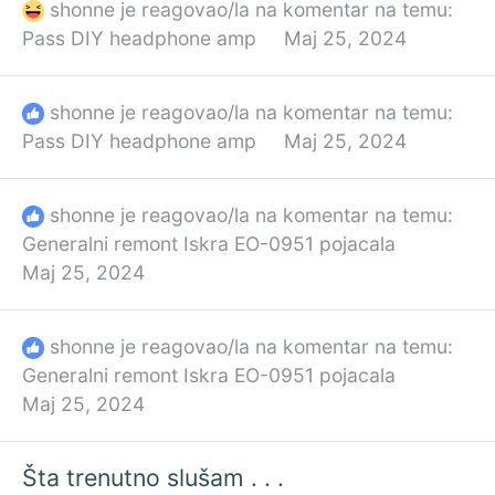
shonne
je reagovao/la na komentar na temu:
Pass DIY headphone amp
Maj 25, 2024
shonne
je reagovao/la na komentar na temu:
Pass DIY headphone amp
Maj 25, 2024
shonne
je reagovao/la na komentar na temu:
Generalni remont Iskra EO-0951 pojacala
Maj 25, 2024
shonne
je reagovao/la na komentar na temu:
Generalni remont Iskra EO-0951 pojacala
Maj 25, 2024
Šta trenutno slušam . . .