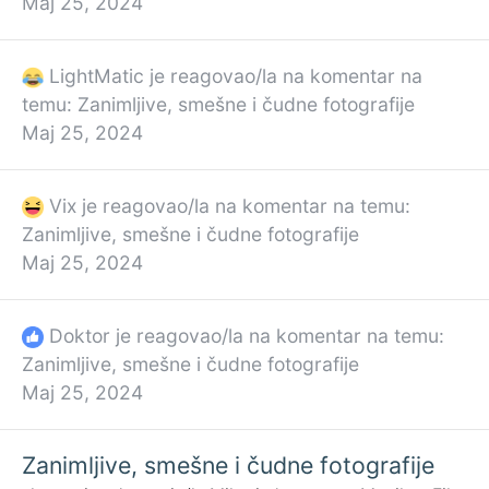
Maj 25, 2024
LightMatic
je reagovao/la na komentar na
temu:
Zanimljive, smešne i čudne fotografije
Maj 25, 2024
Vix
je reagovao/la na komentar na temu:
Zanimljive, smešne i čudne fotografije
Maj 25, 2024
Doktor
je reagovao/la na komentar na temu:
Zanimljive, smešne i čudne fotografije
Maj 25, 2024
Zanimljive, smešne i čudne fotografije