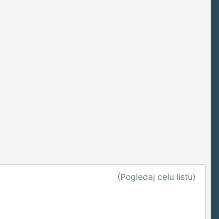
(Pogledaj celu listu)