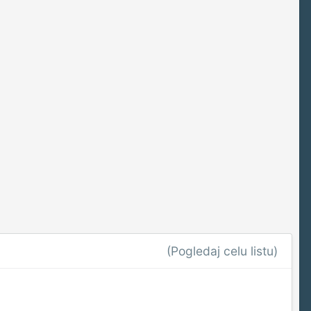
(Pogledaj celu listu)