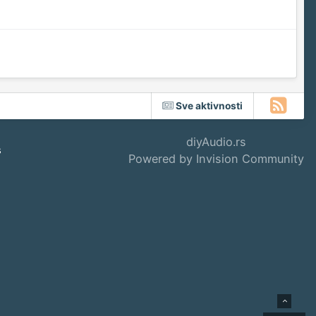
Sve aktivnosti
diyAudio.rs
s
Powered by Invision Community