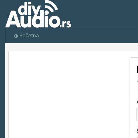
Početna