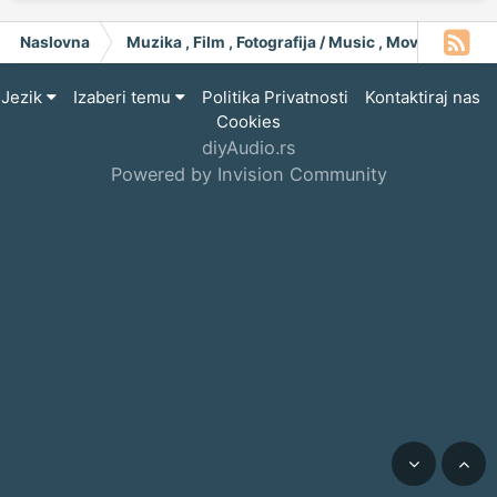
Naslovna
Muzika , Film , Fotografija / Music , Moving Pict
Jezik
Izaberi temu
Politika Privatnosti
Kontaktiraj nas
Cookies
diyAudio.rs
Powered by Invision Community