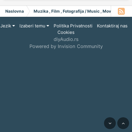
Naslovna
Muzika , Film , Fotografija / Music , Moving Pict
Jezik
Izaberi temu
Politika Privatnosti
Kontaktiraj nas
Cookies
diyAudio.rs
Powered by Invision Community