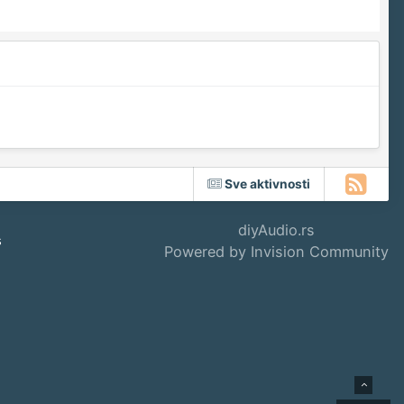
Sve aktivnosti
diyAudio.rs
s
Powered by Invision Community