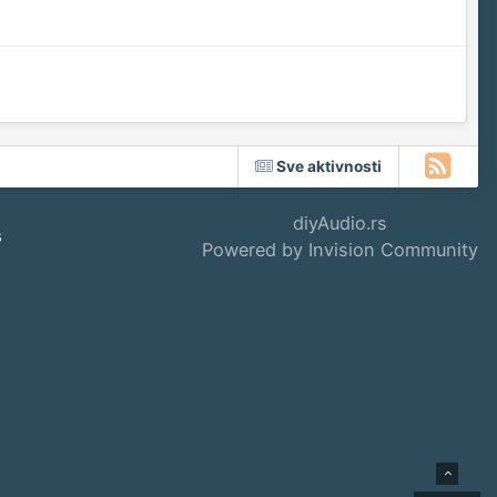
Sve aktivnosti
diyAudio.rs
s
Powered by Invision Community