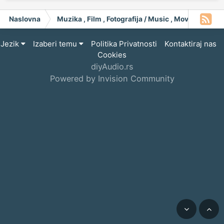
Naslovna
Muzika , Film , Fotografija / Music , Moving Pict
Jezik
Izaberi temu
Politika Privatnosti
Kontaktiraj nas
Cookies
diyAudio.rs
Powered by Invision Community