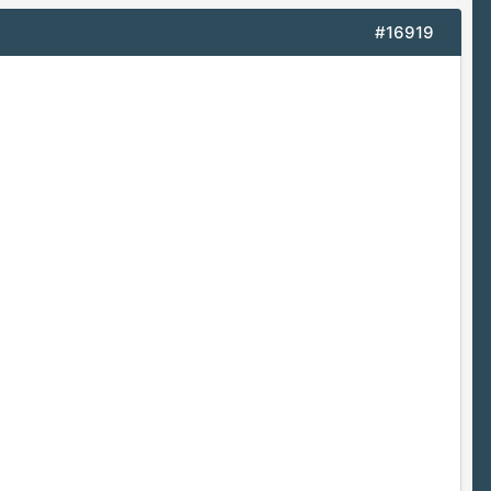
#16919