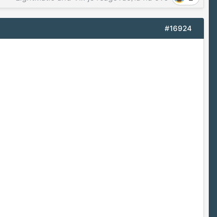
#16924