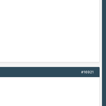
#16921