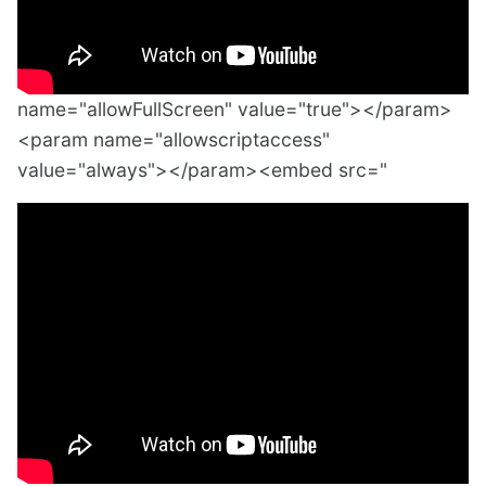
name="allowFullScreen" value="true"></param>
<param name="allowscriptaccess"
value="always"></param><embed src="