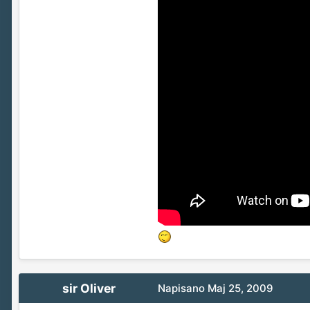
sir Oliver
Napisano
Maj 25, 2009