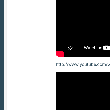
http://www.youtube.com