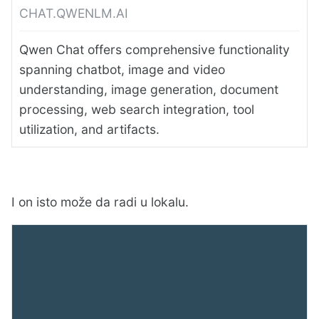
CHAT.QWENLM.AI
Qwen Chat offers comprehensive functionality
spanning chatbot, image and video
understanding, image generation, document
processing, web search integration, tool
utilization, and artifacts.
I on isto može da radi u lokalu.