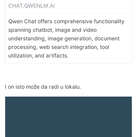
CHAT.QWENLM.AI
Qwen Chat offers comprehensive functionality
spanning chatbot, image and video
understanding, image generation, document
processing, web search integration, tool
utilization, and artifacts.
I on isto može da radi u lokalu.