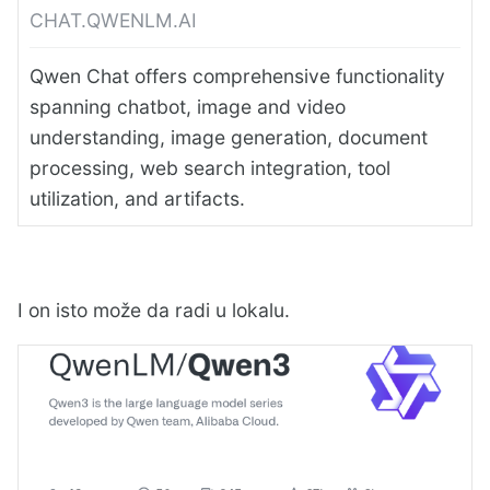
CHAT.QWENLM.AI
Qwen Chat offers comprehensive functionality
spanning chatbot, image and video
understanding, image generation, document
processing, web search integration, tool
utilization, and artifacts.
I on isto može da radi u lokalu.