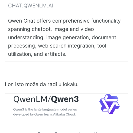
CHAT.QWENLM.AI
Qwen Chat offers comprehensive functionality
spanning chatbot, image and video
understanding, image generation, document
processing, web search integration, tool
utilization, and artifacts.
I on isto može da radi u lokalu.