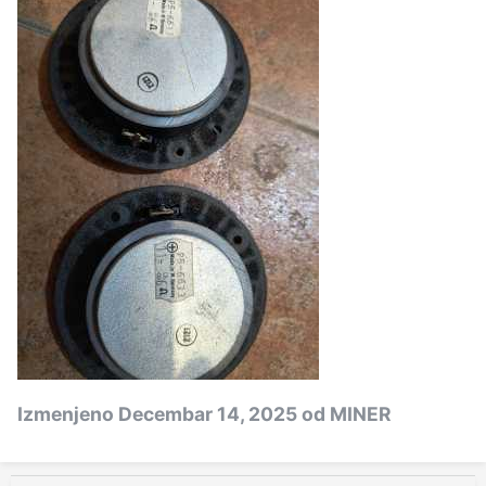
Izmenjeno
Decembar 14, 2025
od MINER