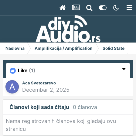
Naslovna
Amplifikacija / Amplification
Solid State
Like
(1)
Aca Svetozarevo
Decembar 2, 2025
Članovi koji sada čitaju
0 članova
Nema registrovanih članova koji gledaju ovu
stranicu