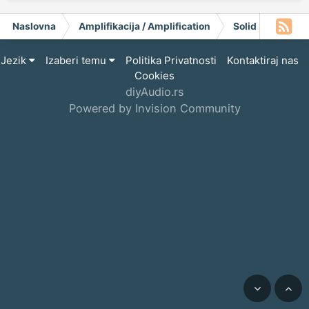
Naslovna
Amplifikacija / Amplification
Solid State
Jezik
Izaberi temu
Politika Privatnosti
Kontaktiraj nas
Cookies
diyAudio.rs
Powered by Invision Community