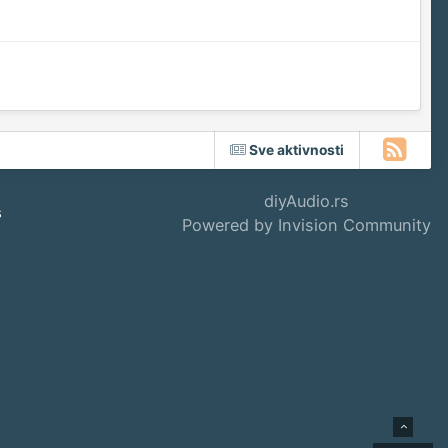
Sve aktivnosti
diyAudio.rs
s
Powered by Invision Community