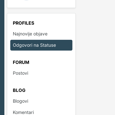
PROFILES
Najnovije objave
Odgovori na Statuse
FORUM
Postovi
BLOG
Blogovi
Komentari