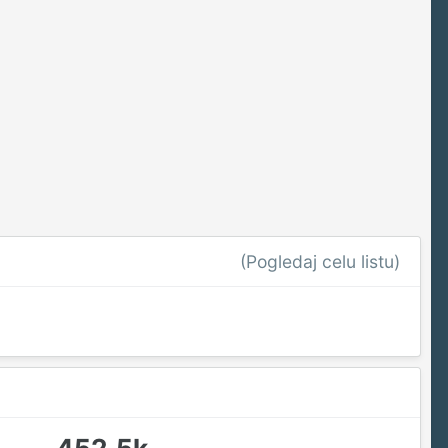
(Pogledaj celu listu)